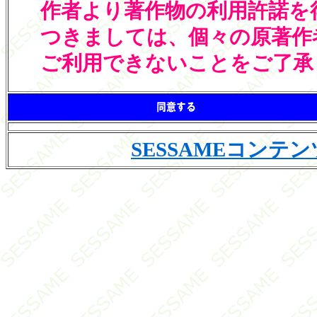
作者より著作物の利用許諾を
つきましては、個々の原著作
ご利用できないことをご了承
SESSAMEコン