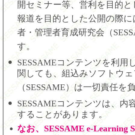
開セミナー等、営利を目的と
報道を目的とした公開の際に
者・管理者育成研究会（SES
す。
SESSAMEコンテンツを利
関しても、組込みソフトウェ
（SESSAME）は一切責任
SESSAMEコンテンツは、
することがあります。
なお、SESSAME e-Learni